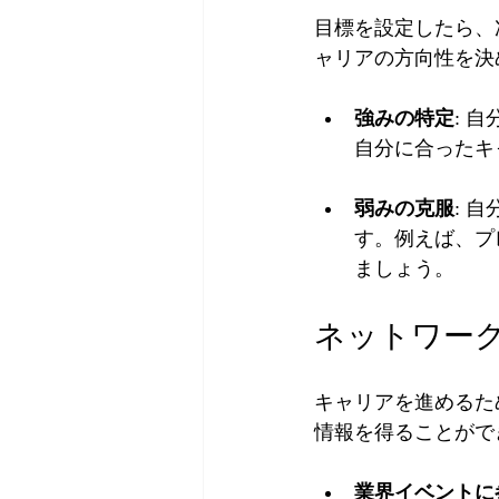
目標を設定したら、
ャリアの方向性を決
強みの特定
: 
自分に合ったキ
弱みの克服
: 
す。例えば、プ
ましょう。
ネットワー
キャリアを進めるた
情報を得ることがで
業界イベントに