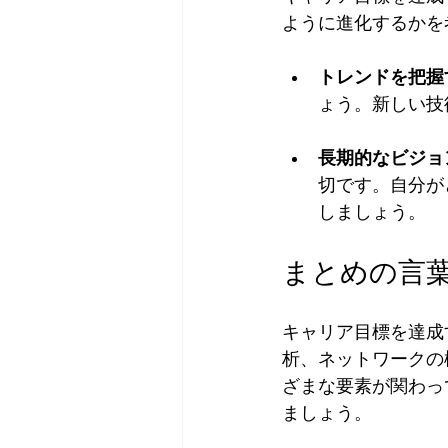
ように進化するかを
トレンドを把握
ょう。新しい技
長期的なビジョ
切です。自分が
しましょう。
まとめの言
キャリア目標を達成
析、ネットワークの
ざまな要素が関わっ
ましょう。