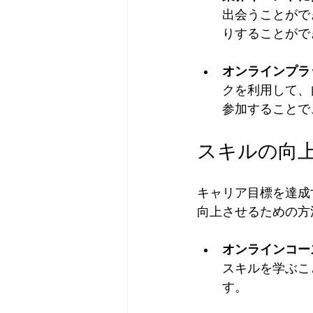
出会うことがで
りすることがで
オンラインプラ
クを利用して、
参加することで
スキルの向
キャリア目標を達成
向上させるための方
オンラインコー
スキルを学ぶこ
す。