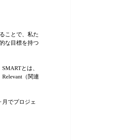
ることで、私た
的な目標を持つ
SMARTとは、
Relevant（関連
ヶ月でプロジェ