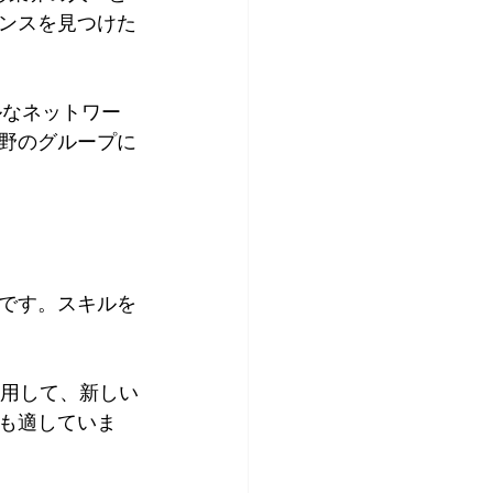
ンスを見つけた
ナルなネットワー
野のグループに
です。スキルを
を利用して、新しい
も適していま