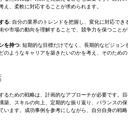
考え、柔軟に対応することが求められます。
する
: 自分の業界のトレンドを把握し、変化に対応でき
術や市場の動向を理解することで、競争力を保つことが
ンを持つ
: 短期的な目標だけでなく、長期的なビジョン
どのようなキャリアを築きたいのかを考え、そのための
葉
するための戦略は、計画的なアプローチが必要です。目
構築、スキルの向上、定期的な振り返り、バランスの保
ています。成功事例を参考にしながら、自分自身の戦略