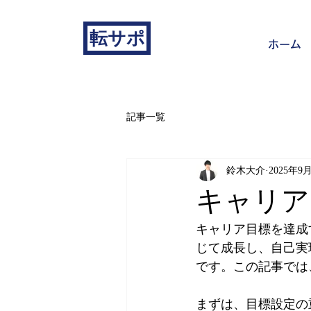
転サポ
ホーム
記事一覧
鈴木大介
2025年9
キャリア
キャリア目標を達成
じて成長し、自己実
です。この記事では
まずは、目標設定の