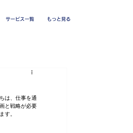
サービス一覧
もっと見る
ちは、仕事を通
画と戦略が必要
ます。