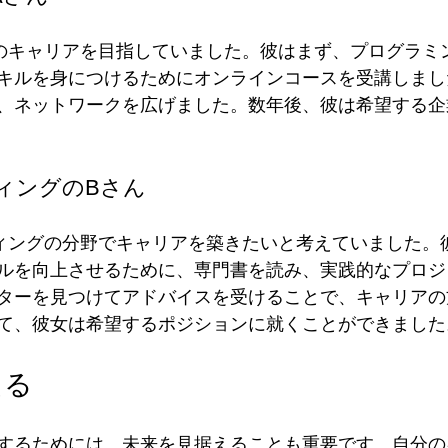
でのキャリアを目指していました。彼はまず、プログラミ
キルを身につけるためにオンラインコースを受講しまし
、ネットワークを広げました。数年後、彼は希望する企
ティングのBさん
ィングの分野でキャリアを築きたいと考えていました。彼
ルを向上させるために、専門書を読み、実践的なプロジ
ターを見つけてアドバイスを受けることで、キャリアの
て、彼女は希望するポジションに就くことができました
える
するためには、未来を見据えることも重要です。自分の