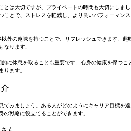
ことは大切ですが、プライベートの時間も大切にしまし
つことで、ストレスを軽減し、より良いパフォーマンス
仕事以外の趣味を持つことで、リフレッシュできます。趣
もなります。
定期的に休息を取ることも重要です。心身の健康を保つこ
まります。
紹介
見てみましょう。ある人がどのようにキャリア目標を達
身の戦略に役立てることができます。
Aさん