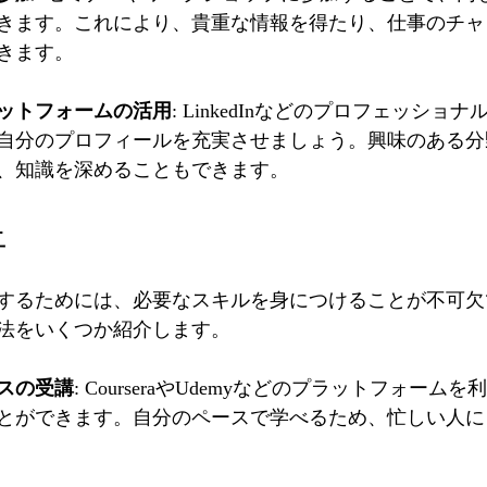
きます。これにより、貴重な情報を得たり、仕事のチャ
きます。
ットフォームの活用
: LinkedInなどのプロフェッショ
自分のプロフィールを充実させましょう。興味のある分
、知識を深めることもできます。
上
するためには、必要なスキルを身につけることが不可欠
法をいくつか紹介します。
スの受講
: CourseraやUdemyなどのプラットフォーム
とができます。自分のペースで学べるため、忙しい人に