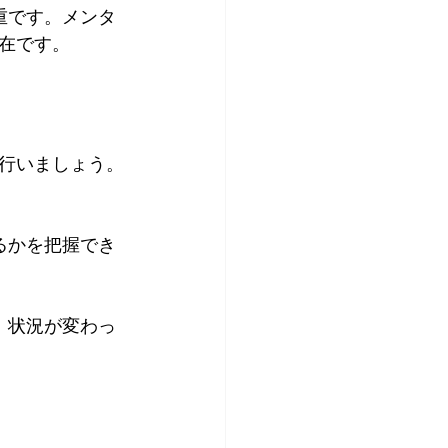
重です。メンタ
在です。
行いましょう。
るかを把握でき
。状況が変わっ