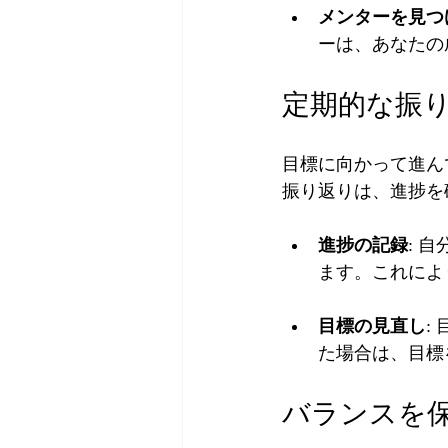
メンターを見つ
ーは、あなたの
定期的な振
目標に向かって進ん
振り返りは、進捗を
進捗の記録
: 
ます。これによ
目標の見直し
:
た場合は、目標
バランスを