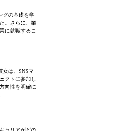
ングの基礎を学
た。さらに、業
業に就職するこ
女は、SNSマ
ェクトに参加し
方向性を明確に
。
キャリアがどの