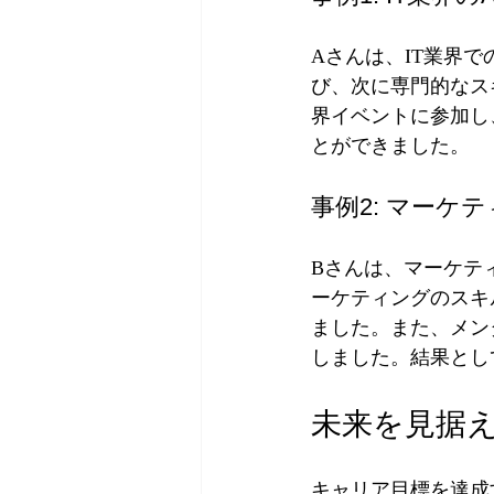
Aさんは、IT業界
び、次に専門的なス
界イベントに参加し
とができました。
事例2: マーケ
Bさんは、マーケテ
ーケティングのスキ
ました。また、メン
しました。結果とし
未来を見据
キャリア目標を達成