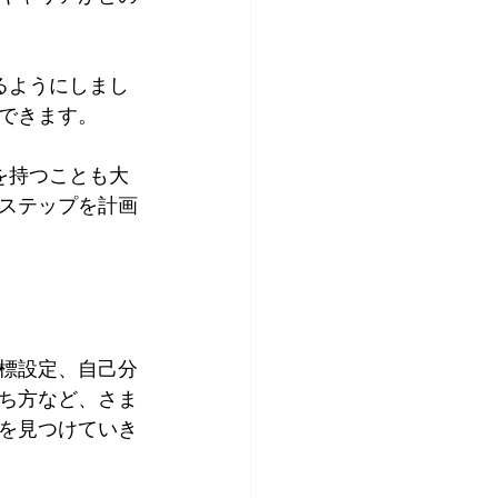
るようにしまし
できます。
を持つことも大
ステップを計画
標設定、自己分
ち方など、さま
を見つけていき