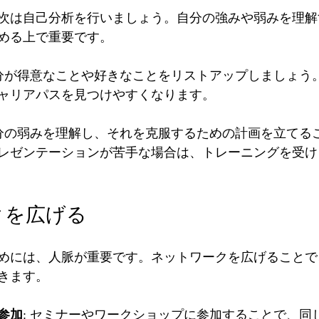
次は自己分析を行いましょう。自分の強みや弱みを理解
める上で重要です。
自分が得意なことや好きなことをリストアップしましょう
ャリアパスを見つけやすくなります。
自分の弱みを理解し、それを克服するための計画を立てる
レゼンテーションが苦手な場合は、トレーニングを受け
クを広げる
めには、人脈が重要です。ネットワークを広げることで
きます。
参加
: セミナーやワークショップに参加することで、同