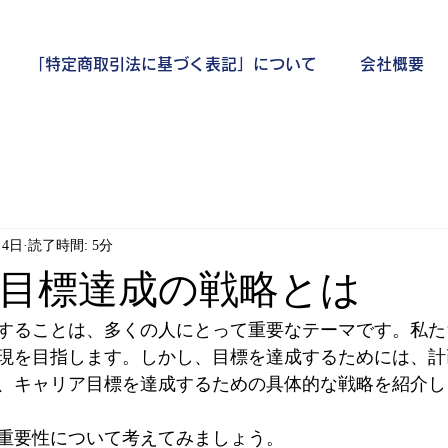
「特定商取引法に基づく表記」について
会社概要
月4日
読了時間: 5分
目標達成の戦略とは
することは、多くの人にとって重要なテーマです。私た
現を目指します。しかし、目標を達成するためには、計
、キャリア目標を達成するための具体的な戦略を紹介し
重要性について考えてみましょう。