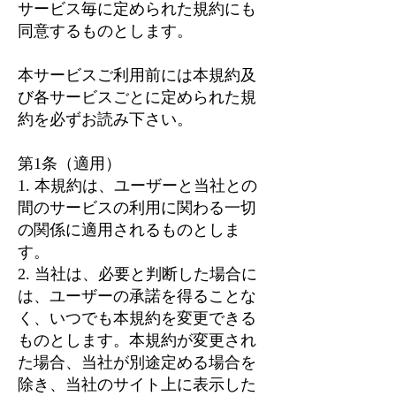
サービス毎に定められた規約にも
同意するものとします。
本サービスご利用前には本規約及
び各サービスごとに定められた規
約を必ずお読み下さい。
第1条（適用）
1. 本規約は、ユーザーと当社との
間のサービスの利用に関わる一切
の関係に適用されるものとしま
す。
2. 当社は、必要と判断した場合に
は、ユーザーの承諾を得ることな
く、いつでも本規約を変更できる
ものとします。本規約が変更され
た場合、当社が別途定める場合を
除き、当社のサイト上に表示した