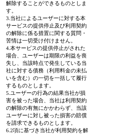
解除することができるものとしま
す。
3.当社によるユーザーに対する本
サービスの提供停止及び利用契約
の解除に係る措置に関する質問・
苦情は一切受け付けません。
4.本サービスの提供停止がされた
場合、ユーザーは期限の利益を喪
失し、当該時点で発生している当
社に対する債務（利用料金の未払
いを含む）の一切を一括して履行
するものとします。
5.ユーザーの行為の結果当社が損
害を被った場合、当社は利用契約
の解除の有無にかかわらず、当該
ユーザーに対し被った損害の賠償
を請求できるものとします。
6.2項に基づき当社が利用契約を解