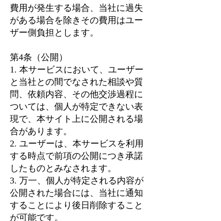
費用が発生する場合、当社に過失
がある場合を除きその費用はユー
ザー側負担とします。
第4条（公開）
1. 本サービスにおいて、ユーザー
と当社との間でなされた相談や質
問、依頼内容、その他交渉過程に
ついては、個人が特定できない表
現で、本サイト上に公開される場
合があります。
2. ユーザーは、本サービスを利用
する時点で前項の公開につき承諾
したものとみなされます。
3. 万一、個人が特定される内容が
公開された場合には、当社に通知
することにより後日削除すること
が可能です。