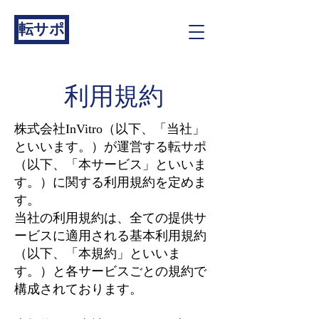
転サポ
利用規約
株式会社InVitro（以下、「当社」
といいます。）が運営する転サポ
（以下、「本サービス」といいま
す。）に関する利用規約を定めま
す。
当社の利用規約は、全ての提供サ
ービスに適用される基本利用規約
（以下、「本規約」といいま
す。）と各サービスごとの規約で
構成されております。