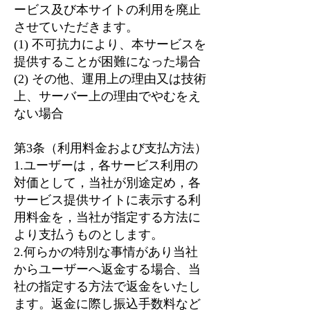
ービス及び本サイトの利用を廃止
させていただきます。
(1) 不可抗力により、本サービスを
提供することが困難になった場合
(2) その他、運用上の理由又は技術
上、サーバー上の理由でやむをえ
ない場合
第3条（利用料金および支払方法）
1.ユーザーは，各サービス利用の
対価として，当社が別途定め，各
サービス提供サイトに表示する利
用料金を，当社が指定する方法に
より支払うものとします。
2.何らかの特別な事情があり当社
からユーザーへ返金する場合、当
社の指定する方法で返金をいたし
ます。返金に際し振込手数料など