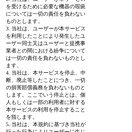
を受けるために必要な機器の瑕疵
については一切の責任を負わない
ものとします。
3. 当社は、ユーザーが本サービス
を利用したことにより発生したユ
ーザー同士又はユーザーと提携事
業者との間における紛争について
は一切の責任を負わないものとし
ます。
4. 当社は、本サービスを停止、中
断、廃止等したことにつき、一切
の損害賠償義務を負わないものと
します。ここでいう停止とは、個
人もしくは一部の利用者に対する
本サービスの利用を停止すること
を指します。
5. 当社は、本規約に基づき当社が
行った行為によりユーザーに生じ