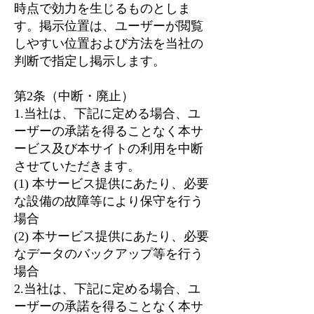
時点で効力を生じるものとしま
す。掲示位置は、ユーザーが閲覧
しやすい位置および方法を当社の
判断で指定し掲示します。
第2条（中断・廃止）
1.当社は、下記に定める場合、ユ
ーザーの承諾を得ることなく本サ
ービス及び本サイトの利用を中断
させていただきます。
(1) 本サービス提供にあたり、必要
な設備の故障等により保守を行う
場合
(2) 本サービス提供にあたり、必要
なデータのバックアップ等を行う
場合
2.当社は、下記に定める場合、ユ
ーザーの承諾を得ることなく本サ