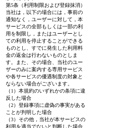
第5条（利用制限および登録抹消）
当社は，以下の場合には，事前の
通知なく，ユーザーに対して，本
サービスの全部もしくは一部の利
用を制限し，またはユーザーとし
ての利用を停止することができる
ものとし、すでに発生した利用料
金の返金は行わないものとしま
す。また、その場合、当社のユー
ザーのみに案内する専用サービス
や各サービスの優遇制度の対象と
ならない場合がございます。
（1）本規約のいずれかの条項に違
反した場合
（2）登録事項に虚偽の事実がある
ことが判明した場合
（3）その他，当社が本サービスの
利用を適当でないと判断した場合