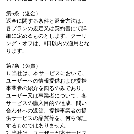
第6条（返金）
返金に関する条件と返金方法は、
各プランの規定又は契約書にて詳
細に定めるものとします。クーリ
ング・オフは、8日以内の適用とな
ります。
第7条（免責）
1. 当社は、本サービスにおいて、
ユーザーへの情報提供および提携
事業者の紹介を図るのみであり、
ユーザー又は事業者について、各
サービスの購入目的の達成、問い
合わせへの返答、提携事業者の提
供サービスの品質等を、何ら保証
するものではありません。
2. 当社は、ユーザーが本サービス