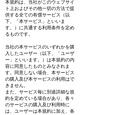
本規約は、当社がこのウェブサイ
ト上およびその他一切の方法で提
供する全ての有償サービス（以
下、「本サービス」といいま
す。）に共通する利用条件を定め
るものです。
当社の本サービスのいずれかを購
入したユーザー（以下、「ユーザ
ー」といいます。）は本規約の内
容に同意したものとみなされま
す。同意しない場合、本サービス
の購入及び本サービスの利用はで
きません。
また、サービス毎に別途詳細な規
約を定めている場合があり、各々
のサービスの購入及び利用時に
は、ユーザーは本規約に加え、各