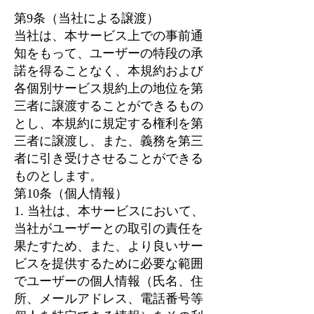
第9条（当社による譲渡）
当社は、本サービス上での事前通
知をもって、ユーザーの特段の承
諾を得ることなく、本規約および
各個別サービス規約上の地位を第
三者に譲渡することができるもの
とし、本規約に規定する権利を第
三者に譲渡し、また、義務を第三
者に引き受けさせることができる
ものとします。
第10条（個人情報）
1. 当社は、本サービスにおいて、
当社がユーザーとの取引の責任を
果たすため、また、より良いサー
ビスを提供するために必要な範囲
でユーザーの個人情報（氏名、住
所、メールアドレス、電話番号等