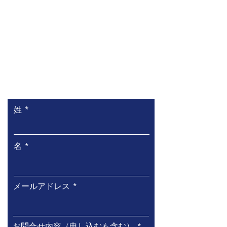
お問い合わせ
姓
名
メールアドレス
お問合せ内容（申し込むも含む）