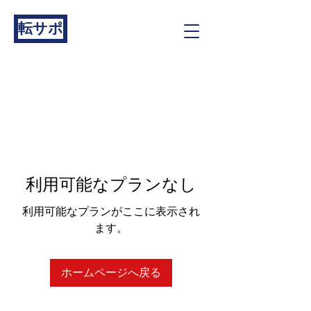
転サポ
利用可能なプランなし
利用可能なプランがここに表示され
ます。
ホームページへ戻る